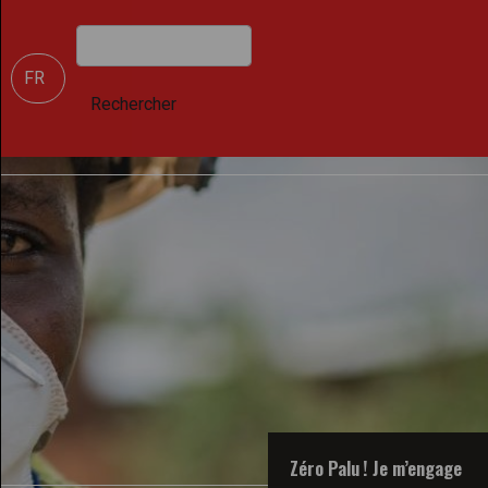
Rechercher
Select your language
Rechercher
Zéro Palu ! Je m’engage