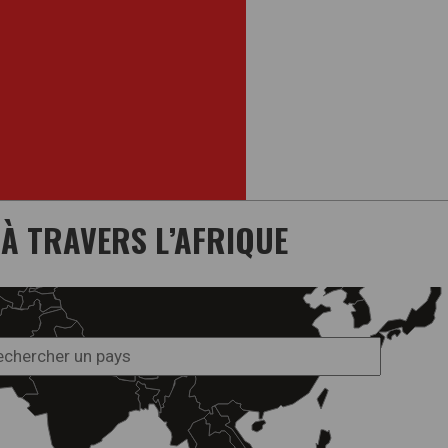
 À TRAVERS L’AFRIQUE