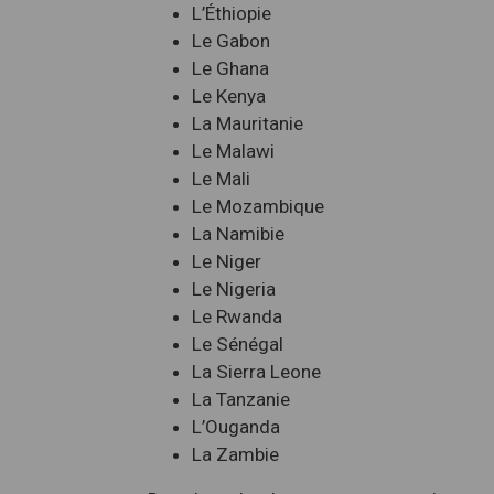
L’Éthiopie
Le Gabon
Le Ghana
Le Kenya
La Mauritanie
Le Malawi
Le Mali
Le Mozambique
La Namibie
Le Niger
Le Nigeria
Le Rwanda
Le Sénégal
La Sierra Leone
La Tanzanie
L’Ouganda
La Zambie