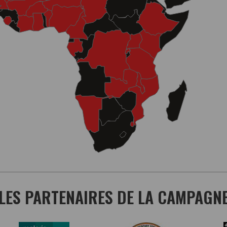
LES PARTENAIRES DE LA CAMPAGN